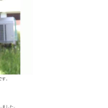
です。
しました。