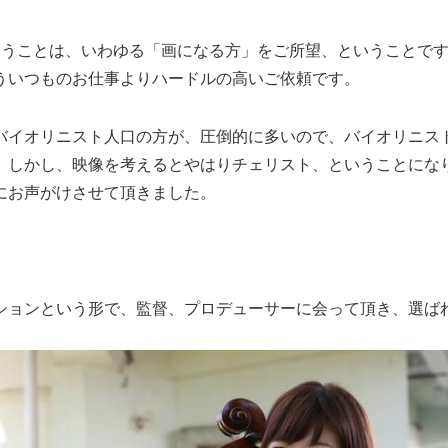
いうことは、いわゆる「画になる方」をご所望、ということで
ういつものお仕事よりハードルの高いご依頼です。
バイオリニスト人口の方が、圧倒的に多いので、バイオリニス
。しかし、映像を考えるとやはりチェリスト、ということにな
にお声がけさせて頂きました。
ションという形で、監督、プロデューサーに会って頂き、選ば