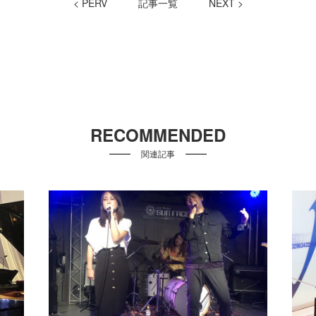
< PERV
記事一覧
NEXT >
RECOMMENDED
関連記事