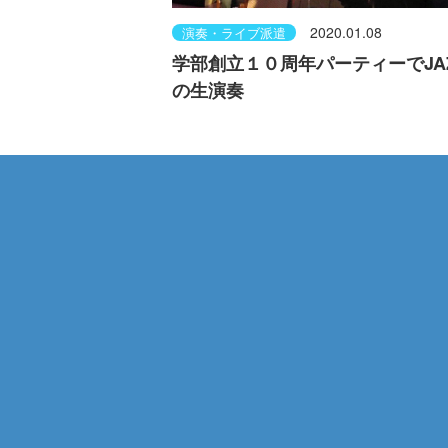
2020.01.08
演奏・ライブ派遣
学部創立１０周年パーティーでJA
の生演奏