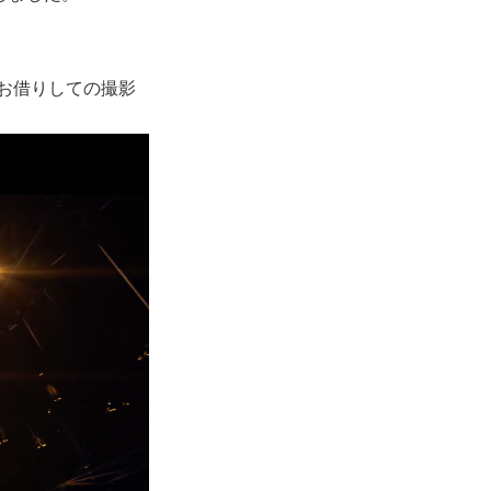
をお借りしての撮影