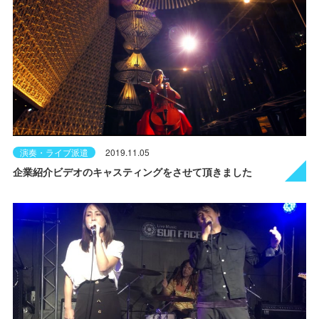
演奏・ライブ派遣
2019.11.05
企業紹介ビデオのキャスティングをさせて頂きました