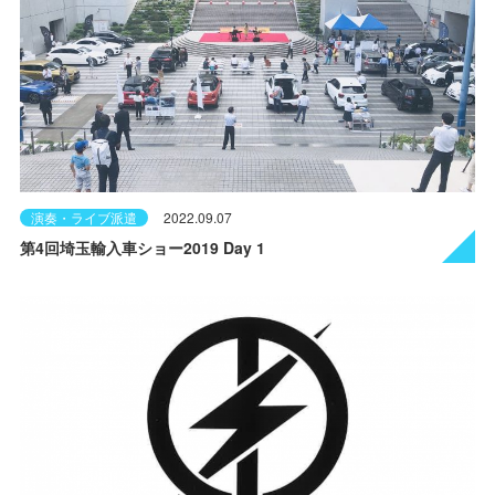
演奏・ライブ派遣
2022.09.07
第4回埼玉輸入車ショー2019 Day 1