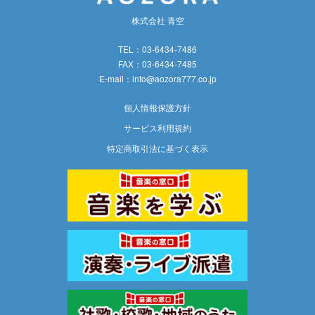
株式会社 青空
TEL：03-6434-7486
FAX：03-6434-7485
E-mail：
info@aozora777.co.jp
個人情報保護方針
サービス利用規約
特定商取引法に基づく表示