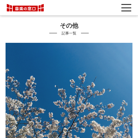
その他
記事一覧