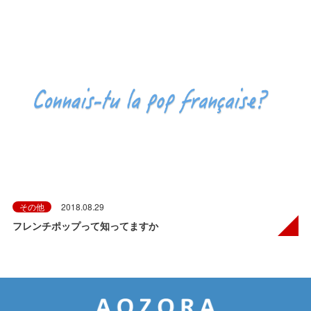
その他
2018.08.29
フレンチポップって知ってますか