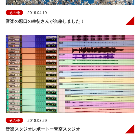
その他
2019.04.19
音楽の窓口の生徒さんが合格しました！
その他
2018.08.29
音楽スタジオレポートー青空スタジオ